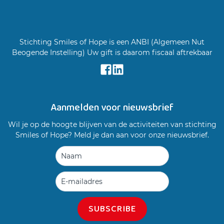
Stichting Smiles of Hope is een ANBI (Algemeen Nut
Beogende Instelling) Uw gift is daarom fiscaal aftrekbaar
Aanmelden voor nieuwsbrief
Wil je op de hoogte blijven van de activiteiten van stichting
Smiles of Hope? Meld je dan aan voor onze nieuwsbrief.
SUBSCRIBE