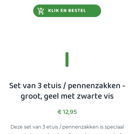
KLIK EN BESTEL
Set van 3 etuis / pennenzakken -
groot, geel met zwarte vis
€ 12,95
Deze set van 3 etuis / pennenzakken is speciaal