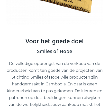
Voor het goede doel
Smiles of Hope
De volledige opbrengst van de verkoop van de
producten komt ten goede van de projecten van
Stichting Smiles of Hope. Alle producten zijn
handgemaakt in Cambodja. En daar is geen
kinderarbeid aan te pas gekomen. De kleuren en
patronen op de afbeeldingen kunnen afwijken
van de werkelijkheid. Jouw aankoop maakt het