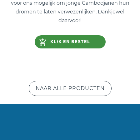
voor ons mogelijk om jonge Cambodjanen hun
dromen te laten verwezenlijken. Dankjewel
daarvoor!
KLIK EN BESTEL
NAAR ALLE PRODUCTEN