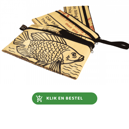
KLIK EN BESTEL