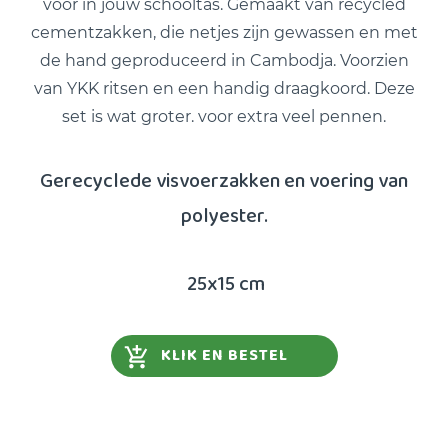
voor in jouw schooltas. Gemaakt van recycled
cementzakken, die netjes zijn gewassen en met
de hand geproduceerd in Cambodja. Voorzien
van YKK ritsen en een handig draagkoord. Deze
set is wat groter. voor extra veel pennen.
Gerecyclede visvoerzakken en voering van
polyester.
25x15 cm
KLIK EN BESTEL