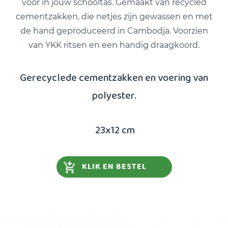
voor in jouw schooltas. Gemaakt van recycled
cementzakken, die netjes zijn gewassen en met
de hand geproduceerd in Cambodja. Voorzien
van YKK ritsen en een handig draagkoord.
Gerecyclede cementzakken en voering van
polyester.
23x12 cm
KLIK EN BESTEL