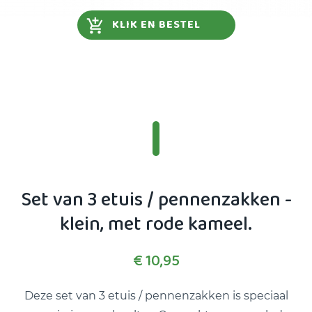
KLIK EN BESTEL
Set van 3 etuis / pennenzakken -
klein, met rode kameel.
€ 10,95
Deze set van 3 etuis / pennenzakken is speciaal