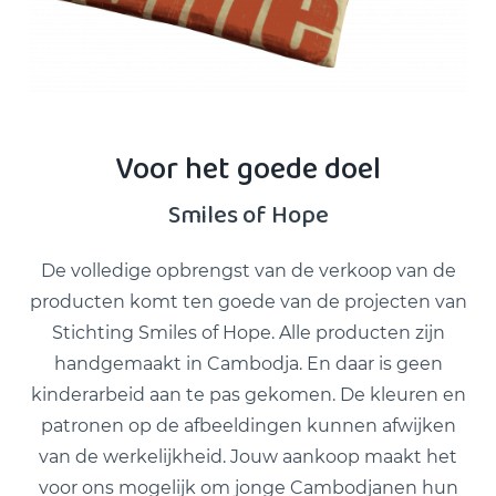
Voor het goede doel
Smiles of Hope
De volledige opbrengst van de verkoop van de
producten komt ten goede van de projecten van
Stichting Smiles of Hope. Alle producten zijn
handgemaakt in Cambodja. En daar is geen
kinderarbeid aan te pas gekomen. De kleuren en
patronen op de afbeeldingen kunnen afwijken
van de werkelijkheid. Jouw aankoop maakt het
voor ons mogelijk om jonge Cambodjanen hun