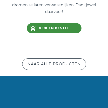
dromen te laten verwezenlijken. Dankjewel
daarvoor!
KLIK EN BESTEL
NAAR ALLE PRODUCTEN