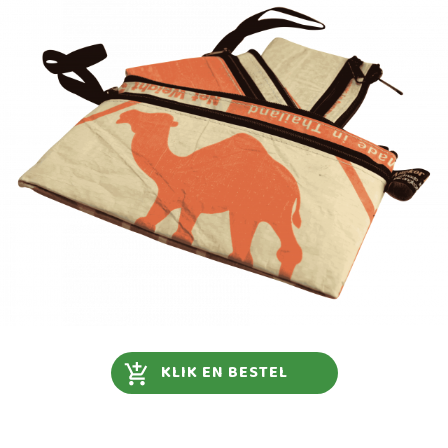
KLIK EN BESTEL