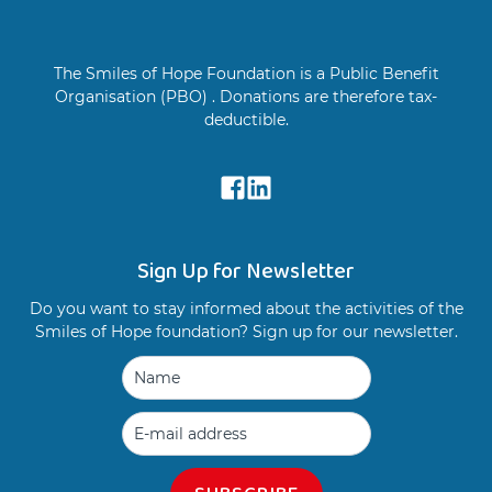
The Smiles of Hope Foundation is a Public Benefit
Organisation (PBO) . Donations are therefore tax-
deductible.
Sign Up for Newsletter
Do you want to stay informed about the activities of the
Smiles of Hope foundation? Sign up for our newsletter.