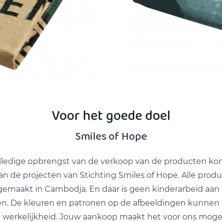
Voor het goede doel
Smiles of Hope
lledige opbrengst van de verkoop van de producten ko
n de projecten van Stichting Smiles of Hope. Alle produ
emaakt in Cambodja. En daar is geen kinderarbeid aan 
. De kleuren en patronen op de afbeeldingen kunnen 
 werkelijkheid. Jouw aankoop maakt het voor ons moge