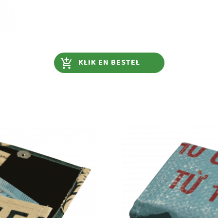
KLIK EN BESTEL