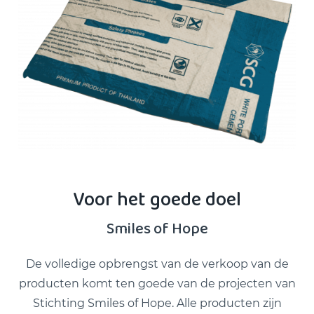
Voor het goede doel
Smiles of Hope
De volledige opbrengst van de verkoop van de
producten komt ten goede van de projecten van
Stichting Smiles of Hope. Alle producten zijn