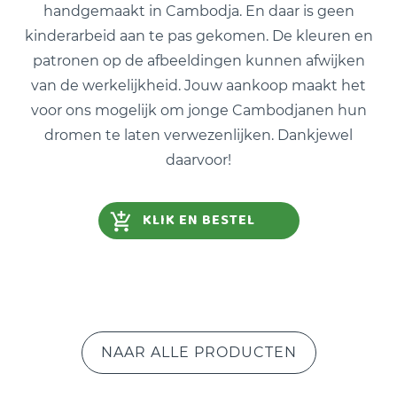
handgemaakt in Cambodja. En daar is geen
kinderarbeid aan te pas gekomen. De kleuren en
patronen op de afbeeldingen kunnen afwijken
van de werkelijkheid. Jouw aankoop maakt het
voor ons mogelijk om jonge Cambodjanen hun
dromen te laten verwezenlijken. Dankjewel
daarvoor!
KLIK EN BESTEL
NAAR ALLE PRODUCTEN