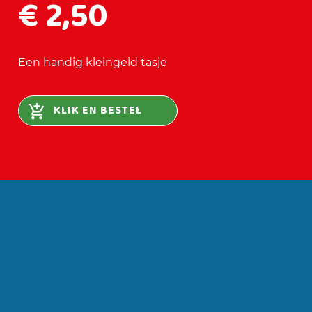
€ 2,50
Een handig kleingeld tasje
KLIK EN BESTEL