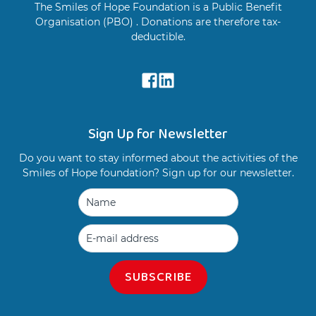
The Smiles of Hope Foundation is a Public Benefit
Organisation (PBO) . Donations are therefore tax-
deductible.
Sign Up for Newsletter
Do you want to stay informed about the activities of the
Smiles of Hope foundation? Sign up for our newsletter.
SUBSCRIBE