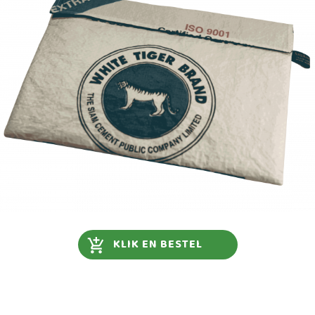
KLIK EN BESTEL