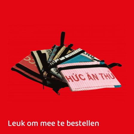
Leuk om mee te bestellen