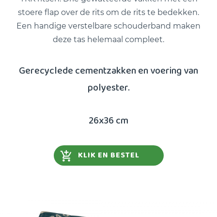
stoere flap over de rits om de rits te bedekken.
Een handige verstelbare schouderband maken
deze tas helemaal compleet.
Gerecyclede cementzakken en voering van
polyester.
26x36 cm
KLIK EN BESTEL